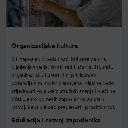
Organizacijska kultura
Biti zaposlenik Leda znači biti spreman na
dijeljenje znanja, timski rad i učenje, što našu
organizacijsku kulturu čini privlačnom
potencijalnim novim članovima. Ključne Ledo
vrijednosti koje osim stručnih znanja i vještina
očekujemo od naših zaposlenika su stalni
razvoj, fleksibilnost, predanost i proaktivnost.
Edukacija i razvoj zaposlenika