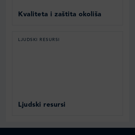
Kvaliteta i zaštita okoliša
LJUDSKI RESURSI
Ljudski resursi