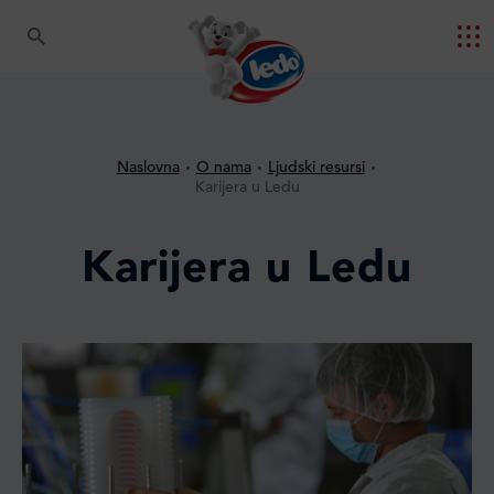
Naslovna
O nama
Ljudski resursi
Karijera u Ledu
Karijera u Ledu